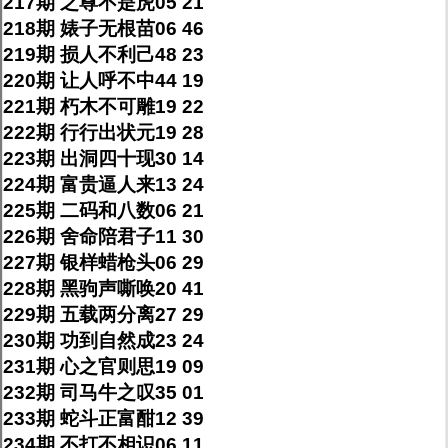
217期 之尊不是虎05 21
218期 婊子无根苗06 46
219期 损人不利己48 23
220期 让人呼不中44 19
221期 朽木不可雕19 22
222期 行行出状元19 28
223期 出洞四十现30 14
224期 富贵逼人来13 24
225期 二码和八数06 21
226期 舍命陪君子11 30
227期 银样蜡枪头06 29
228期 黑驹声嘶唤20 41
229期 五载两分离27 29
230期 功到自然成23 24
231期 心之官则思19 09
232期 司马牛之叹35 01
233期 蛇斗正富酣12 39
234期 不打不相识06 11