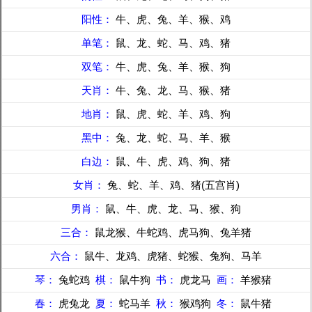
阳性：
牛、虎、兔、羊、猴、鸡
单笔：
鼠、龙、蛇、马、鸡、猪
双笔：
牛、虎、兔、羊、猴、狗
天肖：
牛、兔、龙、马、猴、猪
地肖：
鼠、虎、蛇、羊、鸡、狗
黑中：
兔、龙、蛇、马、羊、猴
白边：
鼠、牛、虎、鸡、狗、猪
女肖：
兔、蛇、羊、鸡、猪(五宫肖)
男肖：
鼠、牛、虎、龙、马、猴、狗
三合：
鼠龙猴、牛蛇鸡、虎马狗、兔羊猪
六合：
鼠牛、龙鸡、虎猪、蛇猴、兔狗、马羊
琴：
兔蛇鸡
棋：
鼠牛狗
书：
虎龙马
画：
羊猴猪
春：
虎兔龙
夏：
蛇马羊
秋：
猴鸡狗
冬：
鼠牛猪