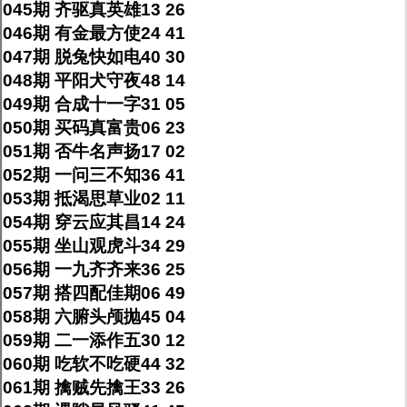
045期 齐驱真英雄13 26
046期 有金最方使24 41
047期 脱兔快如电40 30
048期 平阳犬守夜48 14
049期 合成十一字31 05
050期 买码真富贵06 23
051期 否牛名声扬17 02
052期 一问三不知36 41
053期 抵渴思草业02 11
054期 穿云应其昌14 24
055期 坐山观虎斗34 29
056期 一九齐齐来36 25
057期 搭四配佳期06 49
058期 六腑头颅抛45 04
059期 二一添作五30 12
060期 吃软不吃硬44 32
061期 擒贼先擒王33 26