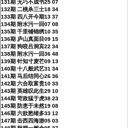
131期 无巧不成书25 07
132期 二桃杀三士18 34
133期 四八开今期13 37
134期 附水污一回07 08
135期 千里铺锦绣10 35
136期 庐山真面目09 15
137期 狗咬吕洞宾22 34
138期 附水污一回36 48
139期 针知寸麦芒09 13
140期 十八般武艺31 34
141期 马后结同心26 36
142期 六合取富贵10 33
143期 英雄叹此生29 10
144期 苛政猛于虎38 23
145期 防患于未然19 08
146期 六欲愁绪多33 12
147期 击西四海游05 03