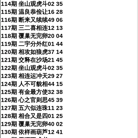
114期 坐山观虎斗02 35
115期 温良恭俭让16 28
116期 断来又续续49 06
117期 三二喜相连12 13
118期 覆巢无完卵20 04
119期 二宇分外红01 44
120期 相攻如狼虎37 14
121期 交释在沙场21 45
122期 坐山观虎斗02 35
123期 相连运冲天29 27
124期 人不可貌相44 15
125期 有金最方使32 38
126期 心之官则思45 39
127期 五六似连珠11 23
128期 相合又是四01 25
129期 覆巢无完卵40 02
130期 依样画葫芦12 41