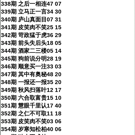
338期 之后一相连47 07
339期 立马正一言34 30
340期 庐山真面目07 31
341期 皮笑肉不笑25 15
342期 苛政猛于虎36 29
343期 前头失后头18 05
344期 酒家二三楼05 14
345期 狗前说分明28 19
346期 顺意买一注33 03
347期 其中有奥秘48 20
348期 一报还一报35 20
349期 秋风扫落叶12 17
350期 六合取富贵15 10
351期 慧眼千里认17 40
352期 之仁不可取11 18
353期 皮笑肉不笑03 06
354期 岁寒知松柏40 06