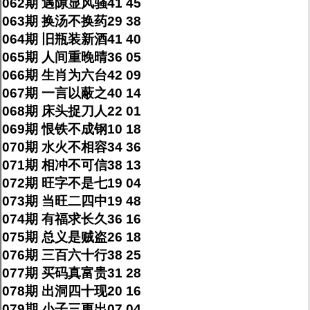
062期 遇隙显风骚41 45
063期 换汤不换药29 38
064期 旧瓶装新酒41 40
065期 人间重晚晴36 05
066期 生肖为六台42 09
067期 一言以蔽之40 14
068期 床头捉刀人22 01
069期 恨铁不成钢10 18
070期 水火不相容34 36
071期 相冲不可信38 13
072期 旺字不是七19 04
073期 当旺二四中19 48
074期 有福求长久36 16
075期 总义是贼盗26 18
076期 三百六十行38 25
077期 买码真富贵31 28
078期 出洞四十现20 16
079期 小子三更出07 04