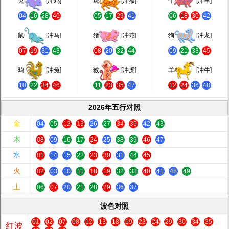
兔
[冲鸡]
虎
[冲猴]
牛
[冲羊]
04
16
28
40
05
17
29
41
06
18
30
42
鼠
[冲马]
猪
[冲蛇]
狗
[冲龙]
07
19
31
43
08
20
32
44
09
21
33
45
鸡
[冲兔]
猴
[冲虎]
羊
[冲牛]
10
22
34
46
11
23
35
47
12
24
36
48
2026年五行对照
金
04
05
12
13
26
27
34
35
42
43
木
08
09
16
17
24
25
38
39
46
47
水
01
14
15
22
23
30
31
44
45
火
02
03
10
11
18
19
32
33
40
41
48
49
土
06
07
20
21
28
29
36
37
波色对照
01
02
07
08
12
13
18
19
23
24
29
30
34
35
红波