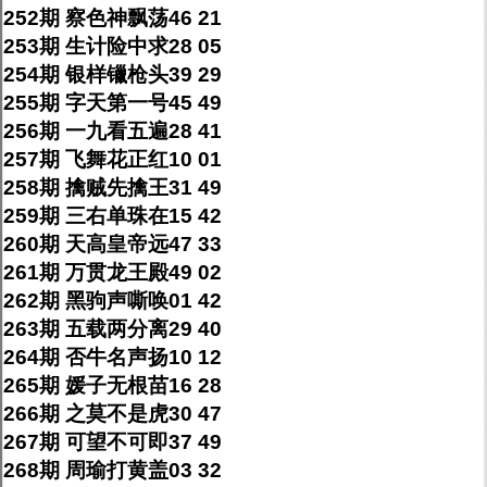
252期 察色神飘荡46 21
253期 生计险中求28 05
254期 银样镴枪头39 29
255期 字天第一号45 49
256期 一九看五遍28 41
257期 飞舞花正红10 01
258期 擒贼先擒王31 49
259期 三右单珠在15 42
260期 天高皇帝远47 33
261期 万贯龙王殿49 02
262期 黑驹声嘶唤01 42
263期 五载两分离29 40
264期 否牛名声扬10 12
265期 媛子无根苗16 28
266期 之莫不是虎30 47
267期 可望不可即37 49
268期 周瑜打黄盖03 32