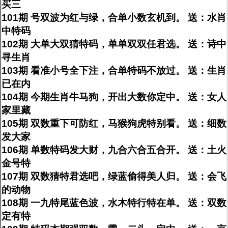
买三
101期 号双波为红与绿，合单小数玄机到。 送：水肖
中特码
102期 大单大双猜特码，单单双双任君选。 送：诗中
寻生肖
103期 看准小号全下注，合单特码不放过。 送：生肖
已在内
104期 今期生肖牛马狗，开出大数你定中。 送：女人
家里藏
105期 双数重下可防红，马猴狗虎特别看。 送：细数
发大家
106期 单数特码发大财，九合六合五合开。 送：土火
金号特
107期 双数猜特君选吧，绿蓝偷得美人归。 送：会飞
的动物
108期 一九特尾蓝色波，水木特行特在单。 送：双数
定有特