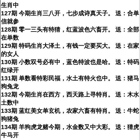
生肖中
127期 今期生肖三八开，七步成诗真天子。 送：合单
信就参
128期 零一三头有特猜，红蓝波色六畜开。 送：全部
在单数
129期 特码生肖大泽土，有钱一定要买大。 送：在家
的女人
130期 小数双号必有中，蓝色特波也是哈。 送：特码
红绿开
131期 单数看特彩民福，水土有特火也中。 送：猪马
狗兔龙
132期 今期生肖在西方，西天路上寻特肖。 送：木水
土数中
133期 蓝红美女单玄机，农家六畜有特肖。 送：牛蛇
狗猪兔
134期 羊狗虎龙赌今期，水金数又中大彩。 送：猜虎
牛马开