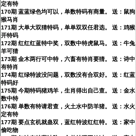
定有特
170期 蓝蓝绿色均可以，单数特码有商量。 送：鼠狗
猴马肖
171期 大单大双猜特码，单单双双任君选。 送：鸡猴
开特码
172期 红红红蓝特中奖，双数中特虎鼠马。 送：牛兔
羊可猜
173期 金木两行可中特，六畜有特肖要猜。 送：诗中
有特肖
174期 红绿特波没问题，双数没有合双好。 送：红蓝
特码好
175期 今期特码猪鸡羊，生肖得出自己查。 送：金水
数中特
176期 单数有特请君查，火土水中防羊猪。 送：水火
定有特
177期 要点玄机就蛊双，蓝红特波红红特。 送：家中
偷吃物