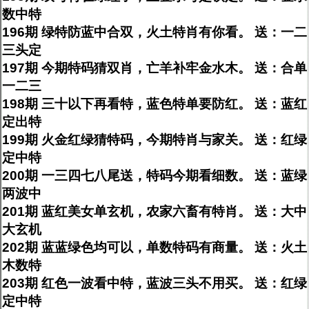
数中特
196期 绿特防蓝中合双，火土特肖有你看。 送：一二
三头定
197期 今期特码猜双肖，亡羊补牢金水木。 送：合单
一二三
198期 三十以下再看特，蓝色特单要防红。 送：蓝红
定出特
199期 火金红绿猜特码，今期特肖与家关。 送：红绿
定中特
200期 一三四七八尾送，特码今期看细数。 送：蓝绿
两波中
201期 蓝红美女单玄机，农家六畜有特肖。 送：大中
大玄机
202期 蓝蓝绿色均可以，单数特码有商量。 送：火土
木数特
203期 红色一波看中特，蓝波三头不用买。 送：红绿
定中特