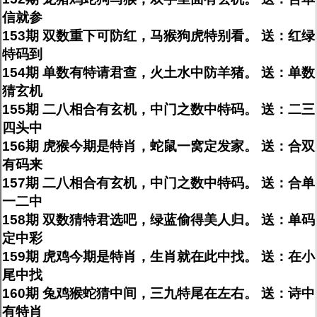
信就参
153期 双数重下可防红，马猴狗虎特别看。 送：红绿
特码到
154期 单数有特请君查，火土水中防羊猪。 送：单数
猜玄机
155期 二八相合有玄机，中门之数中特码。 送：二三
四头中
156期 虎猴今期是特肖，蛇鼠一窝定发家。 送：合双
有码来
157期 二八相合有玄机，中门之数中特码。 送：合单
一二中
158期 双数猜特君选吧，绿蓝偷得美人归。 送：单码
定中彩
159期 虎鸡今期是特肖，生肖就在此中找。 送：在小
尾中找
160期 兔鸡猴蛇猜中间，三九特尾在左右。 送：诗中
有特肖