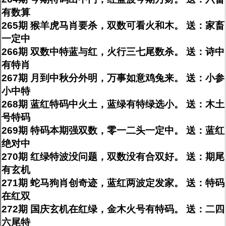
有数算
265期 猴羊虎马肖要杀，双数可看火和木。 送：家畜
一定中
266期 双数中特蓝与红，火行三七尾数杀。 送：诗中
有特肖
267期 月到中秋分外明，万事如意鸡兔来。 送：小参
小中特
268期 蓝红特码中火土，蓝绿有特绿选小。 送：木土
号特码
269期 特码本期强双数，零一二头一定中。 送：蓝红
绝对中
270期 红绿特波没问题，双数没有合双好。 送：期尾
有玄机
271期 蛇马狗肖创奇迹，蓝红两波定发家。 送：特码
在红双
272期 国庆玄机在红绿，金木火号有特码。 送：二四
六尾特