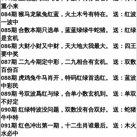
重小来
084期 猴马龙鼠兔红蓝，火土木号有特在。 送：红波
一波中
085期 合数本期只选单，蓝蓝绿绿牛蛇猪。 送：红绿
是玄机
086期 大财小财又中财，天大地大我最大。 送：四王
要中奖
087期 二九今期定中彩，二九相合有玄机。 送：双数
百份百
088期 虎鸡兔牛马肖开，特码红绿首选红。 送：蓝波
中彩民
089期 号双波爲红与绿，合单小数玄机到。 送：单双
不好定
090期 红绿特波没问题，双数没有合双好。 送：蛇猪
牛中特
091期 红色冲出第一期，十二生肖谁最后。 送：木火
水必中