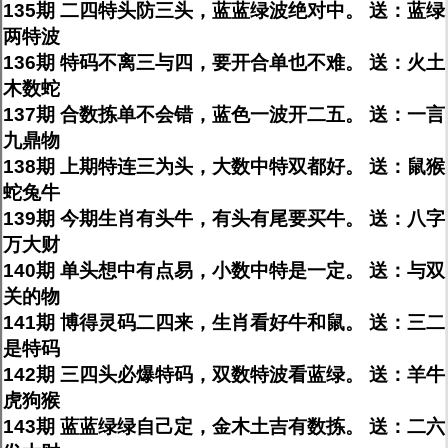
135期 二四特头防三头，蓝蓝绿波绝对中。 送：蓝绿
两特波
136期 特码不离三与四，要开合单也不难。 送：火土
木数蛇
137期 合数拣单不会错，蓝色一波开二五。 送：一言
九鼎物
138期 上期特连三为头，大数中特双都好。 送：鼠猴
蛇兔牛
139期 今期生肖有头牛，有头有尾要买牛。 送：八字
万大财
140期 单头想中有点易，小数中特是一定。 送：与双
关的物
141期 博得灵码二四来，生肖看好牛和鼠。 送：三二
是特码
142期 三四头必爆特码，双数特波看蓝绿。 送：羊牛
虎狗猴
143期 蓝蓝绿绿自己定，金木土吉有数拣。 送：二六