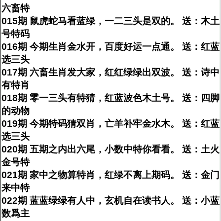
六畜特
015期 鼠虎蛇马看蓝绿，一二三头是双的。 送：木土
号特码
016期 今期生肖金水开，百度好运一点通。 送：红蓝
选三头
017期 六畜生肖发大家，红红绿绿出双波。 送：诗中
有特肖
018期 零一三头有特猜，红蓝波色木土号。 送：四脚
的动物
019期 今期特码猜双肖，亡羊补牢金水木。 送：红蓝
选三头
020期 五期之内出六尾，小数中特你看看。 送：土火
金号特
021期 家中之物算特肖，红绿不离上期码。 送：金门
来中特
022期 蓝蓝绿绿有人中，玄机自在读书人。 送：小蓝
数爲主