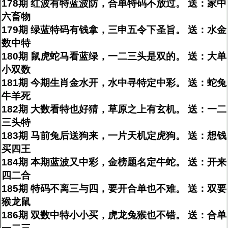
178期 红波有特蓝波防，合单特码不放过。 送：家中
六畜物
179期 绿蓝特码有钱拿，三申五令下圣旨。 送：水金
数中特
180期 鼠虎蛇马看蓝绿，一二三头是双的。 送：大单
小双数
181期 今期生肖金水开，水中寻特定中彩。 送：蛇兔
牛羊死
182期 大数看特也好猜，草原之上有玄机。 送：一二
三头特
183期 马前兔后送狗来，一片天机定虎狗。 送：想钱
买四王
184期 本期蓝波又中彩，金榜题名定牛蛇。 送：开来
四二合
185期 特码不离三与四，要开合单也不难。 送：双要
猴龙鼠
186期 双数中特小小买，虎龙兔猴也不错。 送：合单