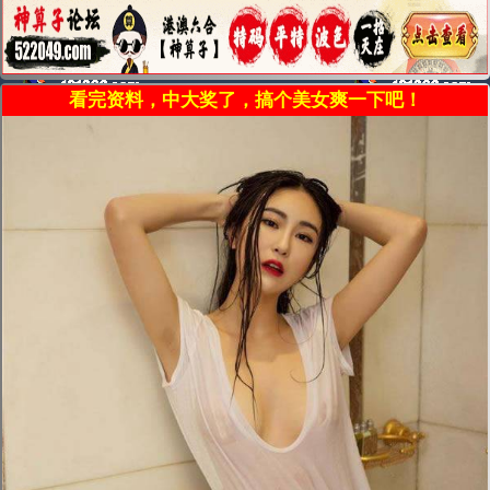
看完资料，中大奖了，搞个美女爽一下吧！