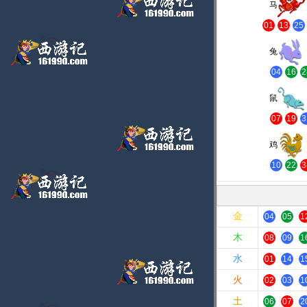
马
01
13
25
兔
04
16
2
鼠
07
19
3
鸡
10
22
3
金
04
05
1
木
08
09
1
水
01
14
1
火
02
03
1
土
06
07
2