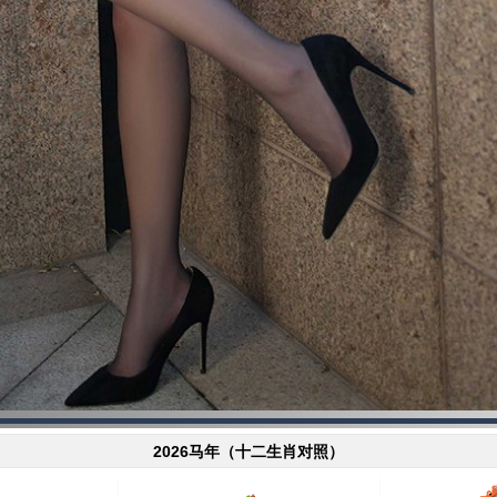
2026马年（十二生肖对照）