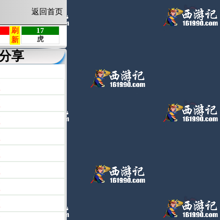
返回首页
分享