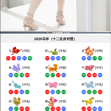
2026马年（十二生肖对照）
马
[冲鼠]
蛇
[冲兔]
龙
[冲狗]
01
13
25
37
49
02
14
26
38
03
15
27
39
兔
[冲鸡]
虎
[冲猴]
牛
[冲羊]
04
16
28
40
05
17
29
41
06
18
30
42
鼠
[冲马]
猪
[冲蛇]
狗
[冲龙]
07
19
31
43
08
20
32
44
09
21
33
45
鸡
[冲兔]
猴
[冲虎]
羊
[冲牛]
10
22
34
46
11
23
35
47
12
24
36
48