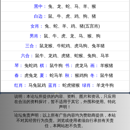
黑中：
兔、龙、蛇、马、羊、猴
白边：
鼠、牛、虎、鸡、狗、猪
女肖：
兔、蛇、羊、鸡、猪(五宫肖)
男肖：
鼠、牛、虎、龙、马、猴、狗
三合：
鼠龙猴、牛蛇鸡、虎马狗、兔羊猪
六合：
鼠牛、龙鸡、虎猪、蛇猴、兔狗、马羊
琴：
兔蛇鸡
棋：
鼠牛狗
书：
虎龙马
画：
羊猴猪
春：
虎兔龙
夏：
蛇马羊
秋：
猴鸡狗
冬：
鼠牛猪
红肖：
马兔鼠鸡
蓝肖：
蛇虎猪猴
绿肖：
羊龙牛狗
说明：本论坛所提供的内容、资料、图片和资讯，只应用
在合法的资料探讨，暂不适用于其它，外围和使用。特此
声明！
论坛免责声明：以上所有广告内容均为赞助商提供，本站
不对其经营行为负责。浏览或使用者须自行承担有关责
任，本网站恕不负责。