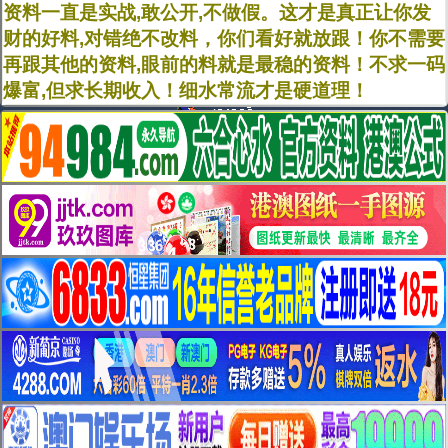
资料一直是实战,敢公开,不做假。这才是真正让你发
财的好料,对错绝不改料，你们看好就放跟！你不需要
再跟其他的资料,眼前的料就是最稳的资料！不求一码
爆富,但求长期收入！细水常流才是硬道理！