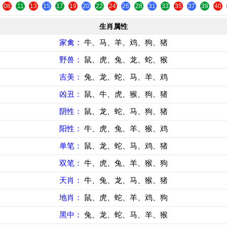
08
11
13
15
17
19
20
22
24
26
28
31
33
35
37
39
40
生肖属性
家禽：
牛、马、羊、鸡、狗、猪
野兽：
鼠、虎、兔、龙、蛇、猴
吉美：
兔、龙、蛇、马、羊、鸡
凶丑：
鼠、牛、虎、猴、狗、猪
阴性：
鼠、龙、蛇、马、狗、猪
阳性：
牛、虎、兔、羊、猴、鸡
单笔：
鼠、龙、蛇、马、鸡、猪
双笔：
牛、虎、兔、羊、猴、狗
天肖：
牛、兔、龙、马、猴、猪
地肖：
鼠、虎、蛇、羊、鸡、狗
黑中：
兔、龙、蛇、马、羊、猴