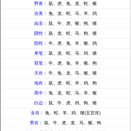
野兽：
鼠、虎、兔、龙、蛇、猴
吉美：
兔、龙、蛇、马、羊、鸡
凶丑：
鼠、牛、虎、猴、狗、猪
阴性：
鼠、龙、蛇、马、狗、猪
阳性：
牛、虎、兔、羊、猴、鸡
单笔：
鼠、龙、蛇、马、鸡、猪
双笔：
牛、虎、兔、羊、猴、狗
天肖：
牛、兔、龙、马、猴、猪
地肖：
鼠、虎、蛇、羊、鸡、狗
黑中：
兔、龙、蛇、马、羊、猴
白边：
鼠、牛、虎、鸡、狗、猪
女肖：
兔、蛇、羊、鸡、猪(五宫肖)
男肖：
鼠、牛、虎、龙、马、猴、狗