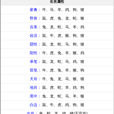
生肖属性
家禽：
牛、马、羊、鸡、狗、猪
野兽：
鼠、虎、兔、龙、蛇、猴
吉美：
兔、龙、蛇、马、羊、鸡
凶丑：
鼠、牛、虎、猴、狗、猪
阴性：
鼠、龙、蛇、马、狗、猪
阳性：
牛、虎、兔、羊、猴、鸡
单笔：
鼠、龙、蛇、马、鸡、猪
双笔：
牛、虎、兔、羊、猴、狗
天肖：
牛、兔、龙、马、猴、猪
地肖：
鼠、虎、蛇、羊、鸡、狗
黑中：
兔、龙、蛇、马、羊、猴
白边：
鼠、牛、虎、鸡、狗、猪
女肖：
兔、蛇、羊、鸡、猪(五宫肖)