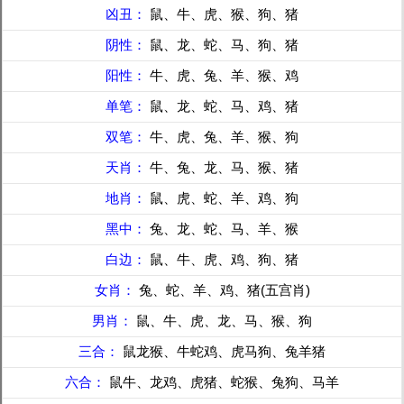
凶丑：
鼠、牛、虎、猴、狗、猪
阴性：
鼠、龙、蛇、马、狗、猪
阳性：
牛、虎、兔、羊、猴、鸡
单笔：
鼠、龙、蛇、马、鸡、猪
双笔：
牛、虎、兔、羊、猴、狗
天肖：
牛、兔、龙、马、猴、猪
地肖：
鼠、虎、蛇、羊、鸡、狗
黑中：
兔、龙、蛇、马、羊、猴
白边：
鼠、牛、虎、鸡、狗、猪
女肖：
兔、蛇、羊、鸡、猪(五宫肖)
男肖：
鼠、牛、虎、龙、马、猴、狗
三合：
鼠龙猴、牛蛇鸡、虎马狗、兔羊猪
六合：
鼠牛、龙鸡、虎猪、蛇猴、兔狗、马羊